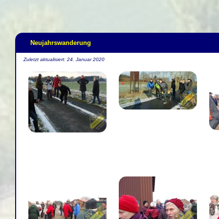
Neujahrswanderung
Zuletzt aktualisiert: 24. Januar 2020