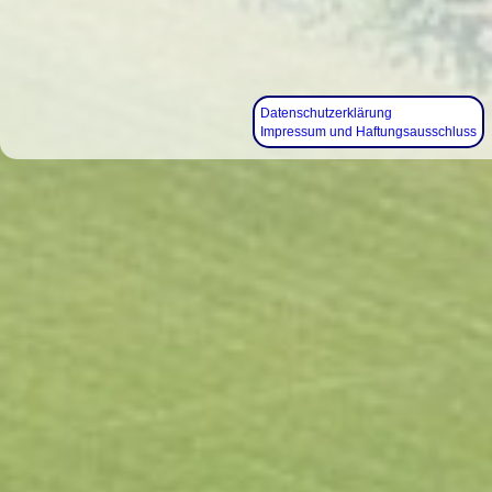
Datenschutzerklärung
Impressum und Haftungsausschluss