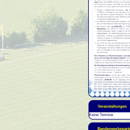
Veranstaltungen
Keine Termine
Bandenwerbepart