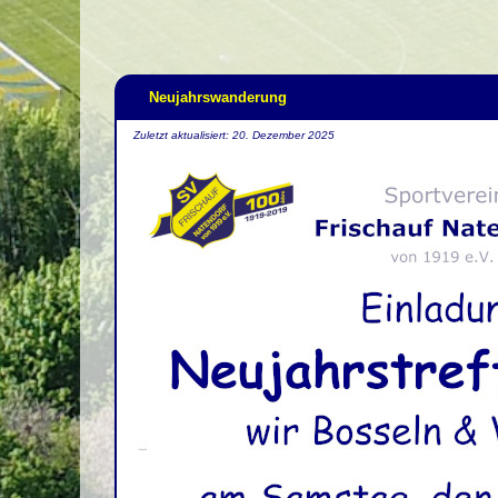
Neujahrswanderung
Zuletzt aktualisiert: 20. Dezember 2025