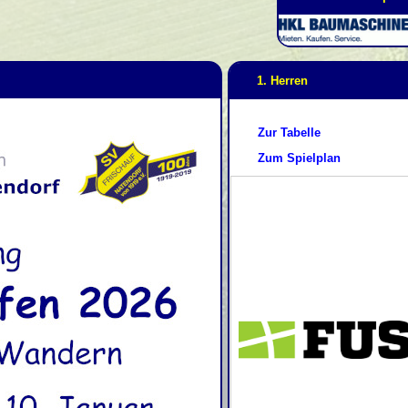
1. Herren
Zur Tabelle
Zum Spielplan